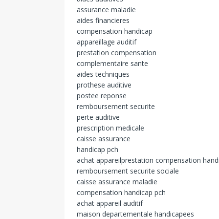
assurance maladie
aides financieres
compensation handicap
appareillage auditif
prestation compensation
complementaire sante
aides techniques
prothese auditive
postee reponse
remboursement securite
perte auditive
prescription medicale
caisse assurance
handicap pch
achat appareilprestation compensation hand
remboursement securite sociale
caisse assurance maladie
compensation handicap pch
achat appareil auditif
maison departementale handicapees