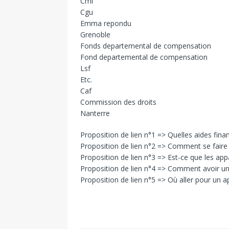
Cmi
Cgu
Emma repondu
Grenoble
Fonds departemental de compensation
Fond departemental de compensation
Lsf
Etc.
Caf
Commission des droits
Nanterre
Proposition de lien n°1 => Quelles aides finan
Proposition de lien n°2 => Comment se faire 
Proposition de lien n°3 => Est-ce que les app
Proposition de lien n°4 => Comment avoir un 
Proposition de lien n°5 => Où aller pour un ap