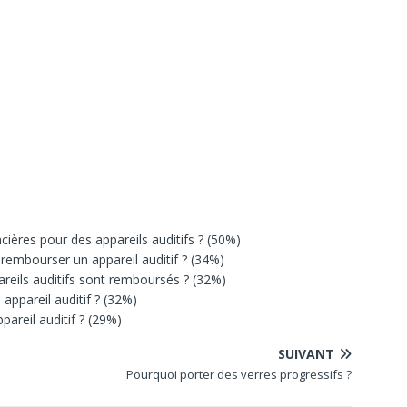
cières pour des appareils auditifs ? (50%)
rembourser un appareil auditif ? (34%)
areils auditifs sont remboursés ? (32%)
appareil auditif ? (32%)
pareil auditif ? (29%)
SUIVANT
Pourquoi porter des verres progressifs ?