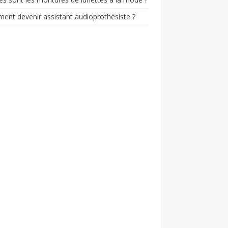
nt devenir assistant audioprothésiste ?